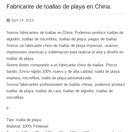
Fabricante de toallas de playa en China.
April 29, 2019
Somos fabricantes de toallas en China. Podemos producir toallas de
algodón, toallas de microfibra, toallas de playa, juegos de toallas.
Somos un fabricante chino de toallas de playa impresas, usamos
impresiones reactivas y sublimación para realizar el arte y diseño en
toallas de playa.
Ahorre dinero comprando a un fabricante chino de toallas. Precio
barato. Envío rápido.100% nuevo y de alta calidad, toalla de playa
impresa, microfibra, toalla de playa personalizada.
Somos fabricantes profesionales de toallas chinas, podemos producir
toallas de playa, toallas de cara, toallas de algodón, toallas de
microfibra.
F
Tipo: toalla de playa.
Material: 100% Poliéster.