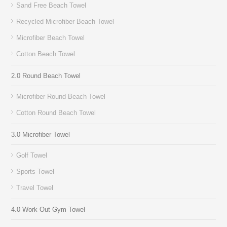
Sand Free Beach Towel
Recycled Microfiber Beach Towel
Microfiber Beach Towel
Cotton Beach Towel
2.0 Round Beach Towel
Microfiber Round Beach Towel
Cotton Round Beach Towel
3.0 Microfiber Towel
Golf Towel
Sports Towel
Travel Towel
4.0 Work Out Gym Towel