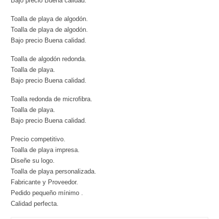
Bajo precio Buena calidad.
Toalla de playa de algodón.
Toalla de playa de algodón.
Bajo precio Buena calidad.
Toalla de algodón redonda.
Toalla de playa.
Bajo precio Buena calidad.
Toalla redonda de microfibra.
Toalla de playa.
Bajo precio Buena calidad.
Precio competitivo.
Toalla de playa impresa.
Diseñe su logo.
Toalla de playa personalizada.
Fabricante y Proveedor.
Pedido pequeño mínimo .
Calidad perfecta.