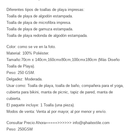
Diferentes tipos de toallas de playa impresas:
Toalla de playa de algodón estampada.
Toalla de playa de microfibra impresa.
Toalla de playa de gamuza estampada.
Toalla de playa redonda de algodón estampada.
Color: como se ve en la foto.
Material: 100% Poliéster.
Tamaño:70cm x 140cm,160cmx80cm,100cmx180cm (Más Diseño
Toalla de Playa).
Peso: 250 GSM.
Delgadez: Moderada.
Usar como: Toalla de playa, toalla de baño, compañera para el yoga,
cubierta para bikini, manta de picnic, tapiz de pared, manta de
cubierta.
El paquete incluye: 1 Toalla (una pieza).
Modos de venta: Venta al por mayor, al por menor y envío.
Consultar Precio Ahora=====>>>>>> info@qihaitextile.com
Peso: 250GSM