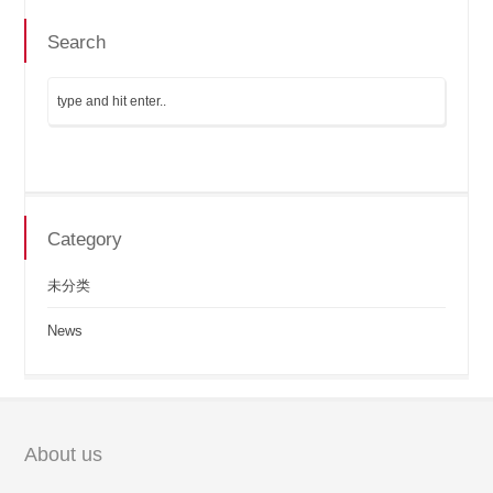
Search
Category
未分类
News
About us