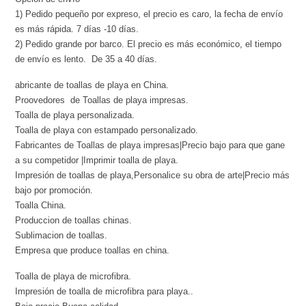
1) Pedido pequeño por expreso, el precio es caro, la fecha de envío
es más rápida. 7 días -10 días.
2) Pedido grande por barco. El precio es más económico, el tiempo
de envío es lento. De 35 a 40 días.
abricante de toallas de playa en China.
Proovedores de Toallas de playa impresas.
Toalla de playa personalizada.
Toalla de playa con estampado personalizado.
Fabricantes de Toallas de playa impresas|Precio bajo para que gane
a su competidor |Imprimir toalla de playa.
Impresión de toallas de playa,Personalice su obra de arte|Precio más
bajo por promoción.
Toalla China.
Produccion de toallas chinas.
Sublimacion de toallas.
Empresa que produce toallas en china.
Toalla de playa de microfibra.
Impresión de toalla de microfibra para playa..